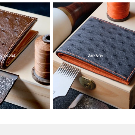
Chocolat
Dark Grey