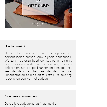
Hoe het werkt?
Neem direct contact met ons op en we
personaliseren samen jouw digitale cadeaubon.
We zullen op onze beurt contact opnemen met
deze persoon zodat ze de ervaring kunnen
beleven en hun leergoed kunnen creëren door het
leer, de kleur van het leer, de kleur van de
linnendraad en de randverf te kiezen. De beleving
is ook onderdeel van het cadeau.
Algemene voorwaarden
De digitale cadeaukaart is 1 jaar geldig.